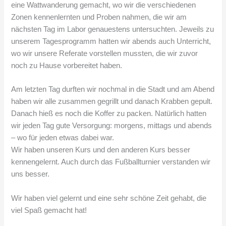
eine Wattwanderung gemacht, wo wir die verschiedenen
Zonen kennenlernten und Proben nahmen, die wir am
nächsten Tag im Labor genauestens untersuchten. Jeweils zu
unserem Tagesprogramm hatten wir abends auch Unterricht,
wo wir unsere Referate vorstellen mussten, die wir zuvor
noch zu Hause vorbereitet haben.
Am letzten Tag durften wir nochmal in die Stadt und am Abend
haben wir alle zusammen gegrillt und danach Krabben gepult.
Danach hieß es noch die Koffer zu packen. Natürlich hatten
wir jeden Tag gute Versorgung: morgens, mittags und abends
– wo für jeden etwas dabei war.
Wir haben unseren Kurs und den anderen Kurs besser
kennengelernt. Auch durch das Fußballturnier verstanden wir
uns besser.
Wir haben viel gelernt und eine sehr schöne Zeit gehabt, die
viel Spaß gemacht hat!