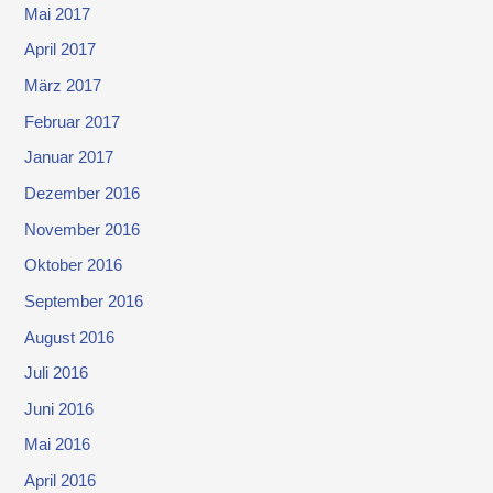
Mai 2017
April 2017
März 2017
Februar 2017
Januar 2017
Dezember 2016
November 2016
Oktober 2016
September 2016
August 2016
Juli 2016
Juni 2016
Mai 2016
April 2016