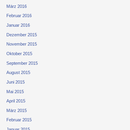
März 2016
Februar 2016
Januar 2016
Dezember 2015
November 2015
Oktober 2015
September 2015
August 2015
Juni 2015
Mai 2015
April 2015
März 2015
Februar 2015
Januar 2015