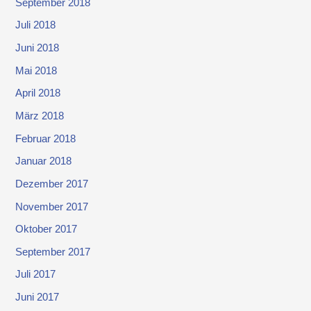
September 2018
Juli 2018
Juni 2018
Mai 2018
April 2018
März 2018
Februar 2018
Januar 2018
Dezember 2017
November 2017
Oktober 2017
September 2017
Juli 2017
Juni 2017