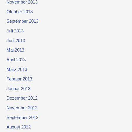
November 2013
Oktober 2013
September 2013
Juli 2013
Juni 2013
Mai 2013
April 2013
März 2013
Februar 2013
Januar 2013
Dezember 2012
November 2012
September 2012
August 2012