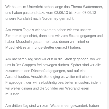
Wir hatten im Unterricht schon lange das Thema Wattenmeer,
und haben passend dazu vom 03.06.13 bis zum 07.06.13
unsere Kursfahrt nach Norderney gemacht.
Am ersten Tag als wir ankamen haben wir erst unsere
Zimmer eingerichtet, dann sind wir zum Strand gegangen und
haben Muscheln gesammelt, aus denen wir hinterher
Muschel-Bestimmungs-Bretter gemacht haben.
Am nächsten Tag sind wir erst in die Stadt gegangen, wo wir
uns in 3er Gruppen frei bewegen durften. Später sind wir alle
zusammen den Dünenpfad gegangen, rauf auf eine
Aussichtsdüne. Anschließend ging es weiter mit einem
Fragebogen, den wir selbständig bearbeiten mussten, indem
wir weiter gingen und die Schilder am Wegrand lesen
mussten.
Am dritten Tag sind wir zum Wattenmeer gewandert, haben