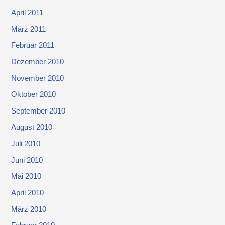
April 2011
März 2011
Februar 2011
Dezember 2010
November 2010
Oktober 2010
September 2010
August 2010
Juli 2010
Juni 2010
Mai 2010
April 2010
März 2010