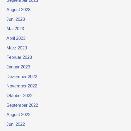
September 2023
August 2023
Juni 2023
Mai 2023
April 2023
März 2023
Februar 2023
Januar 2023
Dezember 2022
November 2022
Oktober 2022
September 2022
August 2022
Juni 2022