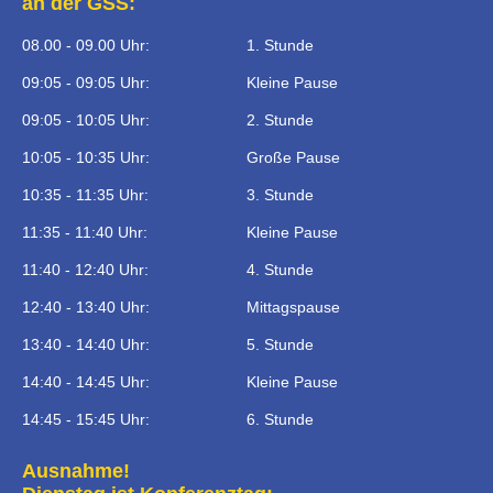
an der GSS:
08.00 - 09.00 Uhr:
1. Stunde
09:05 - 09:05 Uhr:
Kleine Pause
09:05 - 10:05 Uhr:
2. Stunde
10:05 - 10:35 Uhr:
Große Pause
10:35 - 11:35 Uhr:
3. Stunde
11:35 - 11:40 Uhr:
Kleine Pause
11:40 - 12:40 Uhr:
4. Stunde
12:40 - 13:40 Uhr:
Mittagspause
13:40 - 14:40 Uhr:
5. Stunde
14:40 - 14:45 Uhr:
Kleine Pause
14:45 - 15:45 Uhr:
6. Stunde
Ausnahme!