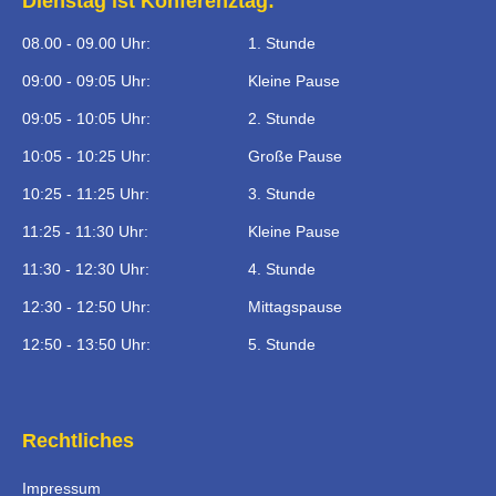
Dienstag ist Konferenztag:
08.00 - 09.00 Uhr:
1. Stunde
09:00 - 09:05 Uhr:
Kleine Pause
09:05 - 10:05 Uhr:
2. Stunde
10:05 - 10:25 Uhr:
Große Pause
10:25 - 11:25 Uhr:
3. Stunde
11:25 - 11:30 Uhr:
Kleine Pause
11:30 - 12:30 Uhr:
4. Stunde
12:30 - 12:50 Uhr:
Mittagspause
12:50 - 13:50 Uhr:
5. Stunde
Rechtliches
Impressum