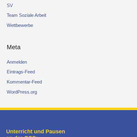
SV
Team Soziale Arbeit
Wettbewerbe
Meta
Anmelden
Eintrags-Feed
Kommentar-Feed
WordPress.org
Unterricht und Pausen