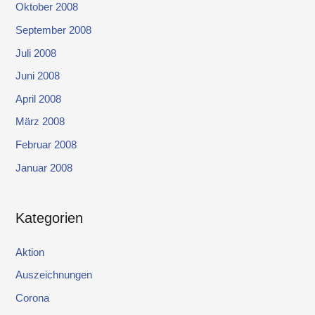
Oktober 2008
September 2008
Juli 2008
Juni 2008
April 2008
März 2008
Februar 2008
Januar 2008
Kategorien
Aktion
Auszeichnungen
Corona