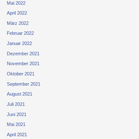
Mai 2022
April 2022
März 2022
Februar 2022
Januar 2022
Dezember 2021
November 2021
Oktober 2021
September 2021
August 2021
Juli 2021
Juni 2021
Mai 2021
April 2021