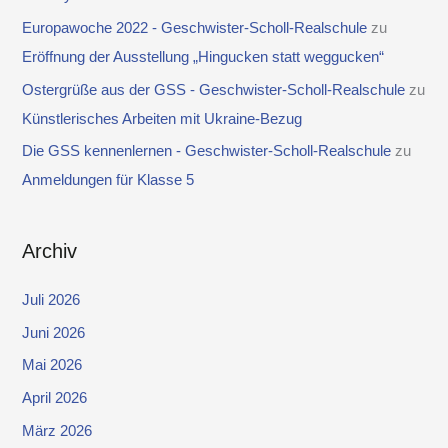
Europawoche 2022 - Geschwister-Scholl-Realschule
zu
Eröffnung der Ausstellung „Hingucken statt weggucken“
Ostergrüße aus der GSS - Geschwister-Scholl-Realschule
zu
Künstlerisches Arbeiten mit Ukraine-Bezug
Die GSS kennenlernen - Geschwister-Scholl-Realschule
zu
Anmeldungen für Klasse 5
Archiv
Juli 2026
Juni 2026
Mai 2026
April 2026
März 2026