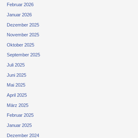
Februar 2026
Januar 2026
Dezember 2025
November 2025
Oktober 2025
September 2025
Juli 2025
Juni 2025
Mai 2025
April 2025
März 2025
Februar 2025
Januar 2025
Dezember 2024