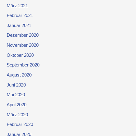
März 2021
Februar 2021
Januar 2021
Dezember 2020
November 2020
Oktober 2020
September 2020
August 2020
Juni 2020
Mai 2020
April 2020
März 2020
Februar 2020
Januar 2020