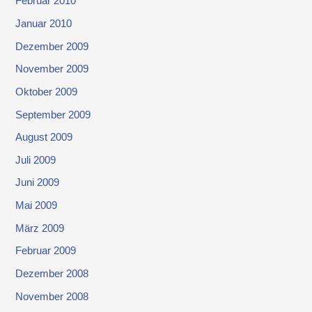
Februar 2010
Januar 2010
Dezember 2009
November 2009
Oktober 2009
September 2009
August 2009
Juli 2009
Juni 2009
Mai 2009
März 2009
Februar 2009
Dezember 2008
November 2008