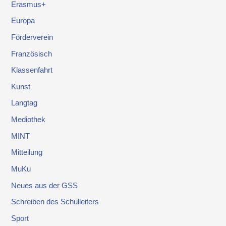
Erasmus+
Europa
Förderverein
Französisch
Klassenfahrt
Kunst
Langtag
Mediothek
MINT
Mitteilung
MuKu
Neues aus der GSS
Schreiben des Schulleiters
Sport