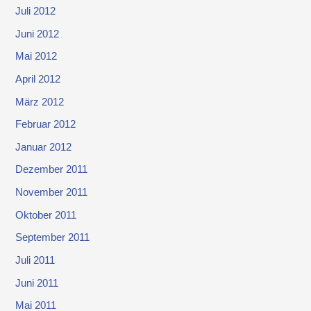
Juli 2012
Juni 2012
Mai 2012
April 2012
März 2012
Februar 2012
Januar 2012
Dezember 2011
November 2011
Oktober 2011
September 2011
Juli 2011
Juni 2011
Mai 2011