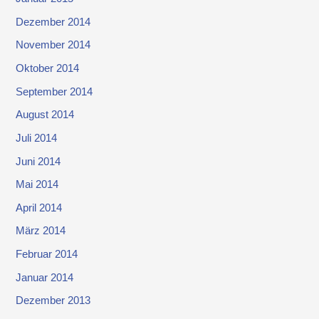
Dezember 2014
November 2014
Oktober 2014
September 2014
August 2014
Juli 2014
Juni 2014
Mai 2014
April 2014
März 2014
Februar 2014
Januar 2014
Dezember 2013