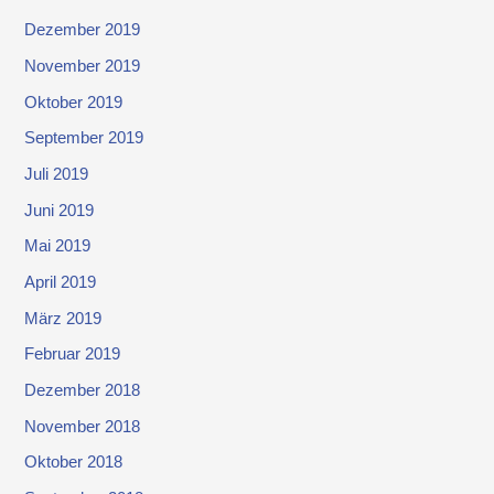
Dezember 2019
November 2019
Oktober 2019
September 2019
Juli 2019
Juni 2019
Mai 2019
April 2019
März 2019
Februar 2019
Dezember 2018
November 2018
Oktober 2018