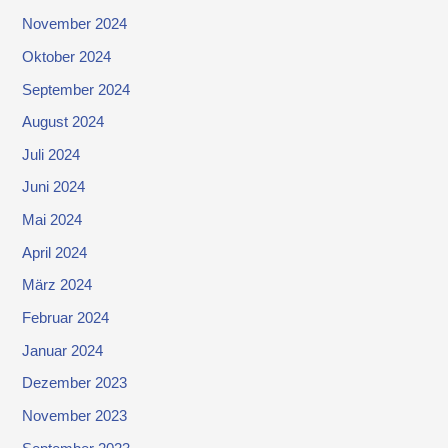
November 2024
Oktober 2024
September 2024
August 2024
Juli 2024
Juni 2024
Mai 2024
April 2024
März 2024
Februar 2024
Januar 2024
Dezember 2023
November 2023