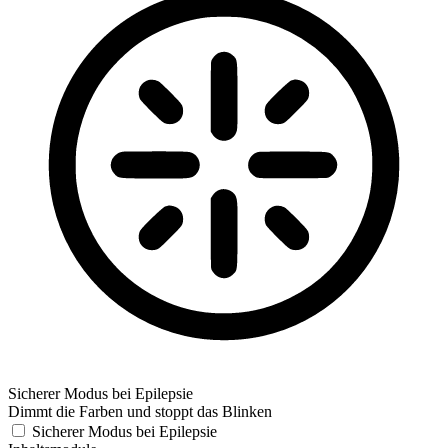
Sicherer Modus bei Epilepsie
Dimmt die Farben und stoppt das Blinken
Sicherer Modus bei Epilepsie