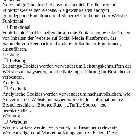
Notwendige Cookies sind absolut essentiell für die korrekte
Funktionsweise der Website. Sie gewährleisten anonym
grundlegende Funktionen und Sicherheitsfunktionen der Website.
Funktional
Funktional
Funktionale Cookies helfen, bestimmte Funktionen, wie das Teilen
von Inhalten der Website auf Social-Media-Plattformen, das
Sammeln von Feedback und andere Drittanbieter-Funktionen,
auszuführen.
Leistung
Leistung
Leistungs-Cookies werden verwendet um Leistungskennziffern der
Website zu analysieren, um die Nutzungserfahrung für Besucher zu
verbessern.
Analytik
Analytik
Analytische Cookies werden verwendet um nachzuvollziehen, wie
Nutzer mit der Website interagieren. Sie helfen Informationen zu
Besucherzahlen, „Bounce Rate“, „Traffic Source“, etc.
bereitzustellen.
Werbung
Werbung
Werbe-Cookies werden verwendet, um Besuchern relevante
Werbeanzeigen und Marketing Kampagnen zu bieten. Diese