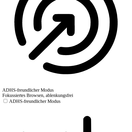
ADHS-freundlicher Modus
Fokussiertes Browsen, ablenkungsfrei
ADHS-freundlicher Modus