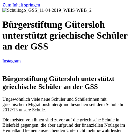
Zum Inhalt springen
Bürgerstiftung Gütersloh
unterstützt griechische Schüler
an der GSS
Instagram
Bürgerstiftung Gütersloh unterstützt
griechische Schüler an der GSS
Ungewöhnlich viele neue Schüler und Schülerinnen mit
griechischem Migrationshintergrund besuchen seit dem Schuljahr
2012/13 unsere Schule.
Die meisten von ihnen sind zuvor auf die griechische Schule in
Bielefeld gegangen, die aber aufgrund der finanziellen Notlage im
Heimatland keinen ausreichenden Unterricht mehr gewährleisten