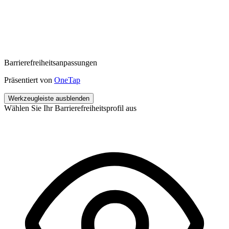
Barrierefreiheitsanpassungen
Präsentiert von
OneTap
Werkzeugleiste ausblenden
Wählen Sie Ihr Barrierefreiheitsprofil aus