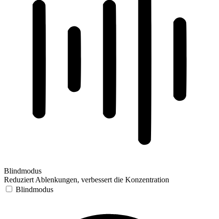
Blindmodus
Reduziert Ablenkungen, verbessert die Konzentration
Blindmodus