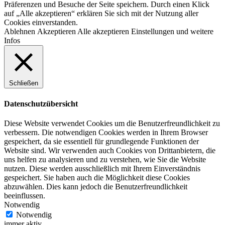
Präferenzen und Besuche der Seite speichern. Durch einen Klick
auf „Alle akzeptieren“ erklären Sie sich mit der Nutzung aller
Cookies einverstanden.
Ablehnen
Akzeptieren
Alle akzeptieren
Einstellungen und weitere
Infos
Schließen
Datenschutzübersicht
Diese Website verwendet Cookies um die Benutzerfreundlichkeit zu
verbessern. Die notwendigen Cookies werden in Ihrem Browser
gespeichert, da sie essentiell für grundlegende Funktionen der
Website sind. Wir verwenden auch Cookies von Drittanbietern, die
uns helfen zu analysieren und zu verstehen, wie Sie die Website
nutzen. Diese werden ausschließlich mit Ihrem Einverständnis
gespeichert. Sie haben auch die Möglichkeit diese Cookies
abzuwählen. Dies kann jedoch die Benutzerfreundlichkeit
beeinflussen.
Notwendig
Notwendig
immer aktiv