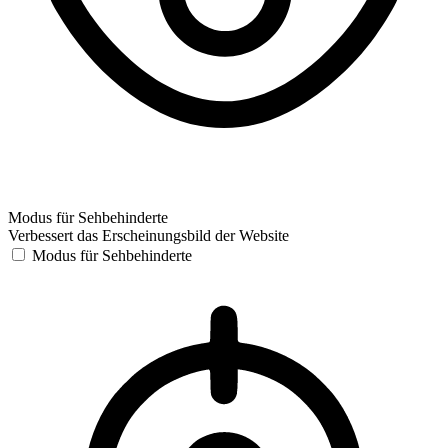
Modus für Sehbehinderte
Verbessert das Erscheinungsbild der Website
Modus für Sehbehinderte