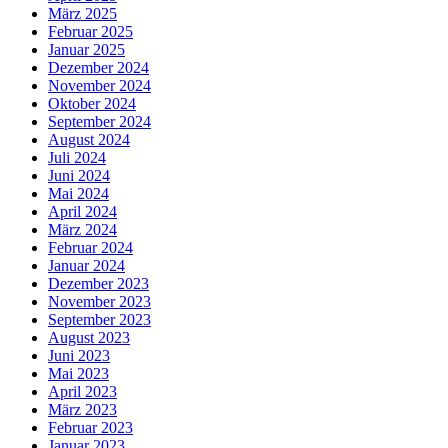
März 2025
Februar 2025
Januar 2025
Dezember 2024
November 2024
Oktober 2024
September 2024
August 2024
Juli 2024
Juni 2024
Mai 2024
April 2024
März 2024
Februar 2024
Januar 2024
Dezember 2023
November 2023
September 2023
August 2023
Juni 2023
Mai 2023
April 2023
März 2023
Februar 2023
Januar 2023