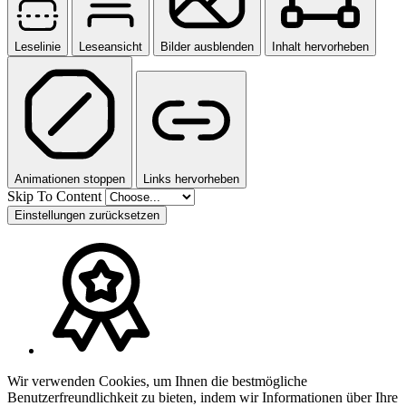
Leselinie
Leseansicht
Bilder ausblenden
Inhalt hervorheben
Animationen stoppen
Links hervorheben
Skip To Content
Einstellungen zurücksetzen
Wir verwenden Cookies, um Ihnen die bestmögliche
Benutzerfreundlichkeit zu bieten, indem wir Informationen über Ihre