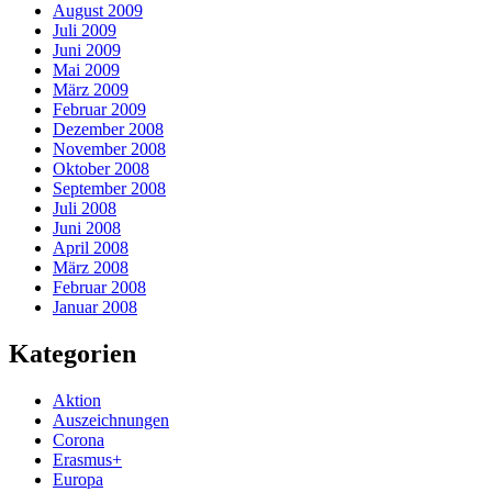
August 2009
Juli 2009
Juni 2009
Mai 2009
März 2009
Februar 2009
Dezember 2008
November 2008
Oktober 2008
September 2008
Juli 2008
Juni 2008
April 2008
März 2008
Februar 2008
Januar 2008
Kategorien
Aktion
Auszeichnungen
Corona
Erasmus+
Europa