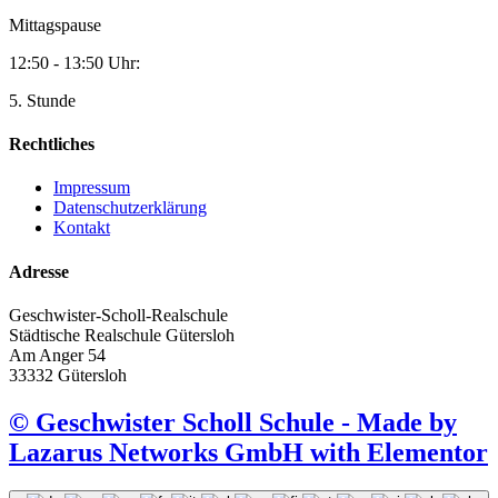
Mittagspause
12:50 - 13:50 Uhr:
5. Stunde
Rechtliches
Impressum
Datenschutzerklärung
Kontakt
Adresse
Geschwister-Scholl-Realschule
Städtische Realschule Gütersloh
Am Anger 54
33332 Gütersloh
© Geschwister Scholl Schule - Made by
Lazarus Networks GmbH with Elementor