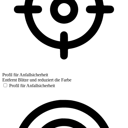
Profil für Anfallsicherheit
Entfernt Blitze und reduziert die Farbe
Profil für Anfallsicherheit