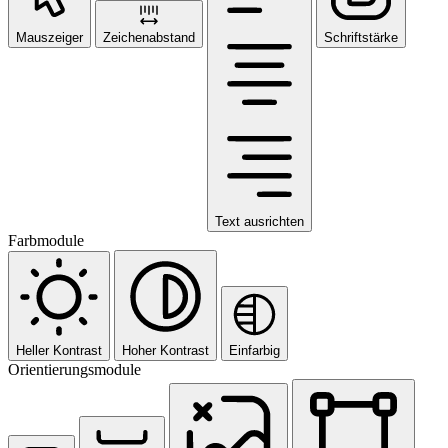
Mauszeiger
Zeichenabstand
Schriftstärke
Text ausrichten
Farbmodule
Heller Kontrast
Hoher Kontrast
Einfarbig
Orientierungsmodule