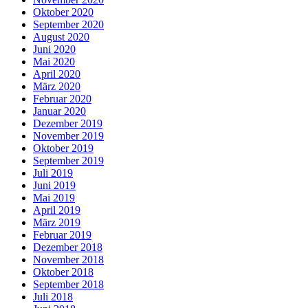
Oktober 2020
September 2020
August 2020
Juni 2020
Mai 2020
April 2020
März 2020
Februar 2020
Januar 2020
Dezember 2019
November 2019
Oktober 2019
September 2019
Juli 2019
Juni 2019
Mai 2019
April 2019
März 2019
Februar 2019
Dezember 2018
November 2018
Oktober 2018
September 2018
Juli 2018