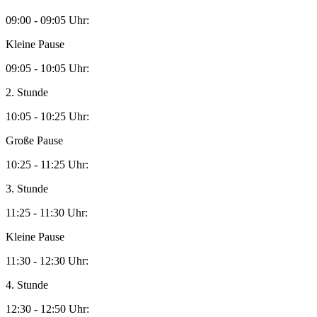
09:00 - 09:05 Uhr:
Kleine Pause
09:05 - 10:05 Uhr:
2. Stunde
10:05 - 10:25 Uhr:
Große Pause
10:25 - 11:25 Uhr:
3. Stunde
11:25 - 11:30 Uhr:
Kleine Pause
11:30 - 12:30 Uhr:
4. Stunde
12:30 - 12:50 Uhr: