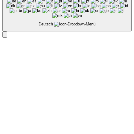
Deutsch