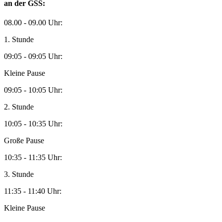
an der GSS:
08.00 - 09.00 Uhr:
1. Stunde
09:05 - 09:05 Uhr:
Kleine Pause
09:05 - 10:05 Uhr:
2. Stunde
10:05 - 10:35 Uhr:
Große Pause
10:35 - 11:35 Uhr:
3. Stunde
11:35 - 11:40 Uhr:
Kleine Pause