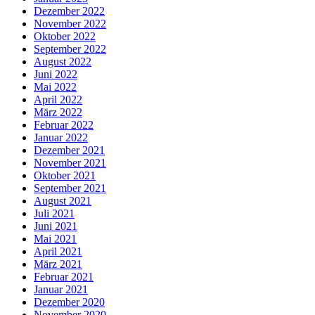
Dezember 2022
November 2022
Oktober 2022
September 2022
August 2022
Juni 2022
Mai 2022
April 2022
März 2022
Februar 2022
Januar 2022
Dezember 2021
November 2021
Oktober 2021
September 2021
August 2021
Juli 2021
Juni 2021
Mai 2021
April 2021
März 2021
Februar 2021
Januar 2021
Dezember 2020
November 2020