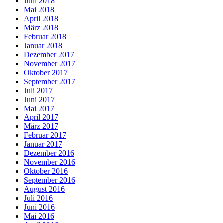
Juni 2018
Mai 2018
April 2018
März 2018
Februar 2018
Januar 2018
Dezember 2017
November 2017
Oktober 2017
September 2017
Juli 2017
Juni 2017
Mai 2017
April 2017
März 2017
Februar 2017
Januar 2017
Dezember 2016
November 2016
Oktober 2016
September 2016
August 2016
Juli 2016
Juni 2016
Mai 2016