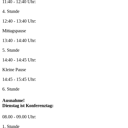
11:40 - 12:40 Uhr:
4. Stunde
12:40 - 13:40 Uhr:
Mittagspause
13:40 - 14:40 Uhr:
5. Stunde
14:40 - 14:45 Uhr:
Kleine Pause
14:45 - 15:45 Uhr:
6. Stunde
Ausnahme!
Dienstag ist Konferenztag:
08.00 - 09.00 Uhr:
1. Stunde