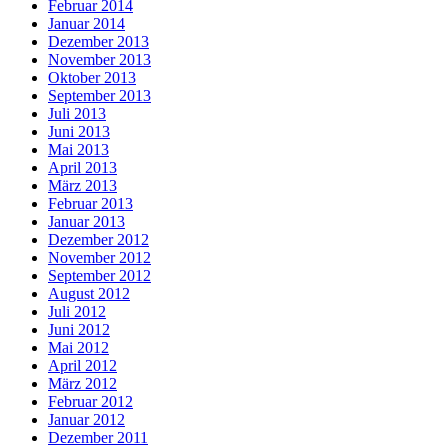
Februar 2014
Januar 2014
Dezember 2013
November 2013
Oktober 2013
September 2013
Juli 2013
Juni 2013
Mai 2013
April 2013
März 2013
Februar 2013
Januar 2013
Dezember 2012
November 2012
September 2012
August 2012
Juli 2012
Juni 2012
Mai 2012
April 2012
März 2012
Februar 2012
Januar 2012
Dezember 2011