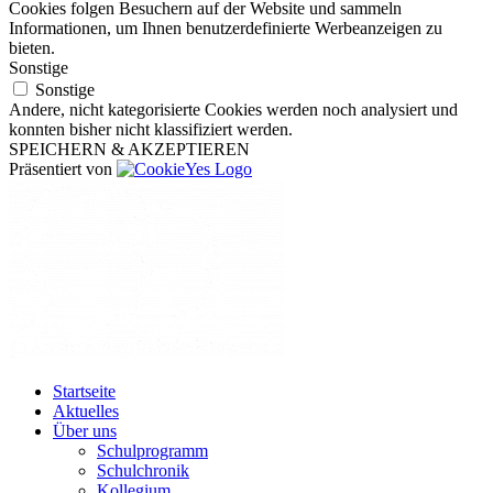
Cookies folgen Besuchern auf der Website und sammeln
Informationen, um Ihnen benutzerdefinierte Werbeanzeigen zu
bieten.
Sonstige
Sonstige
Andere, nicht kategorisierte Cookies werden noch analysiert und
konnten bisher nicht klassifiziert werden.
SPEICHERN & AKZEPTIEREN
Präsentiert von
Startseite
Aktuelles
Über uns
Schulprogramm
Schulchronik
Kollegium