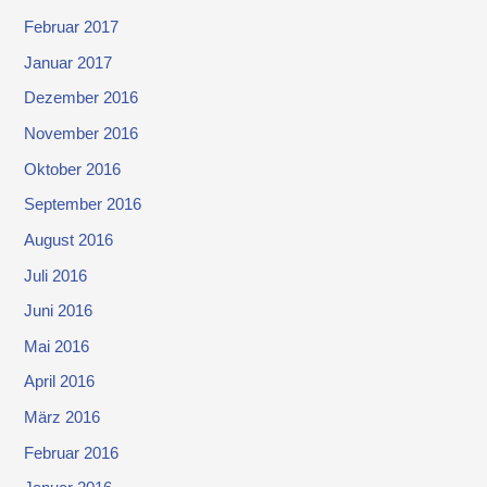
Februar 2017
Januar 2017
Dezember 2016
November 2016
Oktober 2016
September 2016
August 2016
Juli 2016
Juni 2016
Mai 2016
April 2016
März 2016
Februar 2016