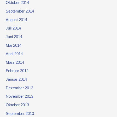
Oktober 2014
September 2014
August 2014
Juli 2014
Juni 2014
Mai 2014
April 2014
März 2014
Februar 2014
Januar 2014
Dezember 2013
November 2013
Oktober 2013
September 2013