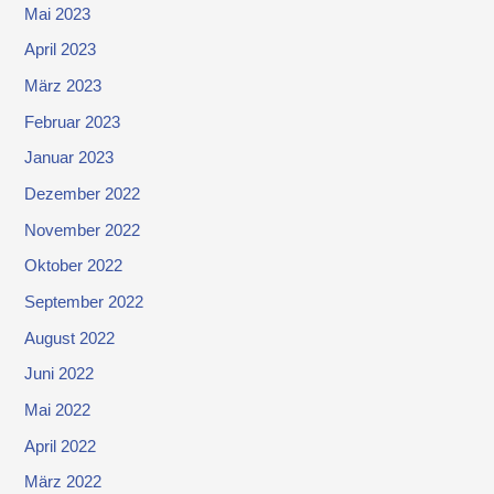
Mai 2023
April 2023
März 2023
Februar 2023
Januar 2023
Dezember 2022
November 2022
Oktober 2022
September 2022
August 2022
Juni 2022
Mai 2022
April 2022
März 2022