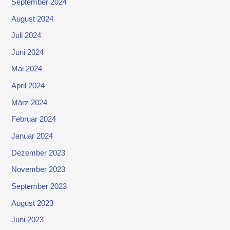
September 2024
August 2024
Juli 2024
Juni 2024
Mai 2024
April 2024
März 2024
Februar 2024
Januar 2024
Dezember 2023
November 2023
September 2023
August 2023
Juni 2023