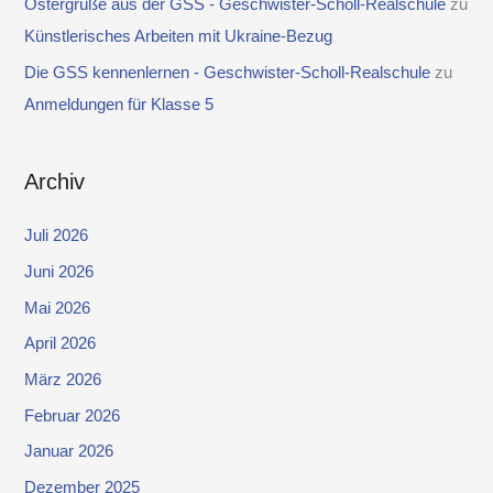
Ostergrüße aus der GSS - Geschwister-Scholl-Realschule
zu
Künstlerisches Arbeiten mit Ukraine-Bezug
Die GSS kennenlernen - Geschwister-Scholl-Realschule
zu
Anmeldungen für Klasse 5
Archiv
Juli 2026
Juni 2026
Mai 2026
April 2026
März 2026
Februar 2026
Januar 2026
Dezember 2025