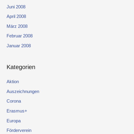
Juni 2008
April 2008
März 2008
Februar 2008
Januar 2008
Kategorien
Aktion
Auszeichnungen
Corona
Erasmus+
Europa
Förderverein