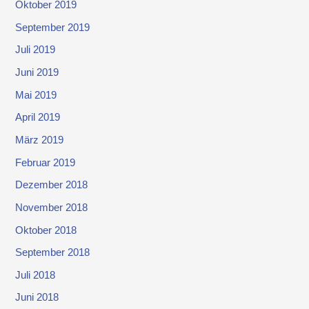
Oktober 2019
September 2019
Juli 2019
Juni 2019
Mai 2019
April 2019
März 2019
Februar 2019
Dezember 2018
November 2018
Oktober 2018
September 2018
Juli 2018
Juni 2018