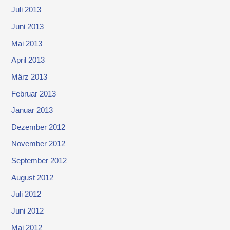
Juli 2013
Juni 2013
Mai 2013
April 2013
März 2013
Februar 2013
Januar 2013
Dezember 2012
November 2012
September 2012
August 2012
Juli 2012
Juni 2012
Mai 2012