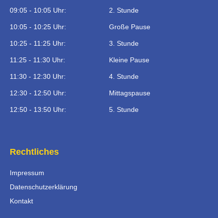
09:05 - 10:05 Uhr:
2. Stunde
10:05 - 10:25 Uhr:
Große Pause
10:25 - 11:25 Uhr:
3. Stunde
11:25 - 11:30 Uhr:
Kleine Pause
11:30 - 12:30 Uhr:
4. Stunde
12:30 - 12:50 Uhr:
Mittagspause
12:50 - 13:50 Uhr:
5. Stunde
Rechtliches
Impressum
Datenschutzerklärung
Kontakt