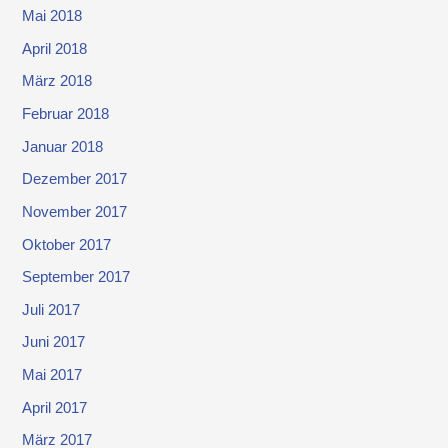
Mai 2018
April 2018
März 2018
Februar 2018
Januar 2018
Dezember 2017
November 2017
Oktober 2017
September 2017
Juli 2017
Juni 2017
Mai 2017
April 2017
März 2017