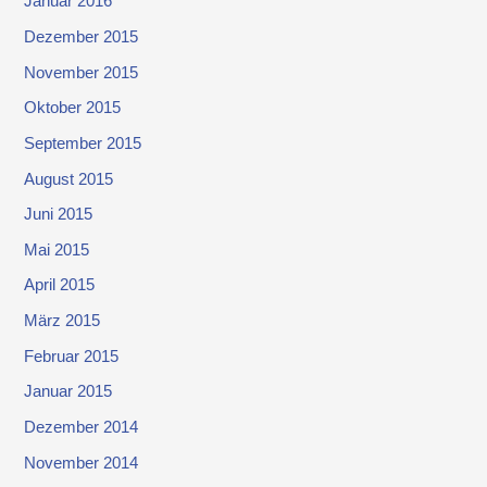
Januar 2016
Dezember 2015
November 2015
Oktober 2015
September 2015
August 2015
Juni 2015
Mai 2015
April 2015
März 2015
Februar 2015
Januar 2015
Dezember 2014
November 2014