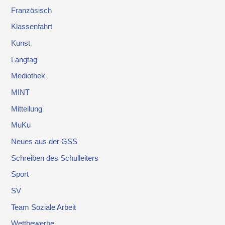
Französisch
Klassenfahrt
Kunst
Langtag
Mediothek
MINT
Mitteilung
MuKu
Neues aus der GSS
Schreiben des Schulleiters
Sport
SV
Team Soziale Arbeit
Wettbewerbe