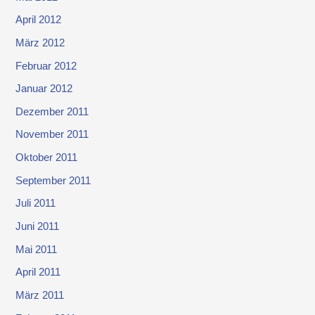
April 2012
März 2012
Februar 2012
Januar 2012
Dezember 2011
November 2011
Oktober 2011
September 2011
Juli 2011
Juni 2011
Mai 2011
April 2011
März 2011