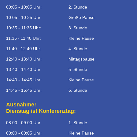
09:05 - 10:05 Uhr:
2. Stunde
10:05 - 10:35 Uhr:
Große Pause
10:35 - 11:35 Uhr:
3. Stunde
11:35 - 11:40 Uhr:
Kleine Pause
11:40 - 12:40 Uhr:
4. Stunde
12:40 - 13:40 Uhr:
Mittagspause
13:40 - 14:40 Uhr:
5. Stunde
14:40 - 14:45 Uhr:
Kleine Pause
14:45 - 15:45 Uhr:
6. Stunde
Ausnahme!
Dienstag ist Konferenztag:
08.00 - 09.00 Uhr:
1. Stunde
09:00 - 09:05 Uhr:
Kleine Pause