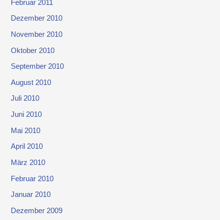
Februar 2011
Dezember 2010
November 2010
Oktober 2010
September 2010
August 2010
Juli 2010
Juni 2010
Mai 2010
April 2010
März 2010
Februar 2010
Januar 2010
Dezember 2009