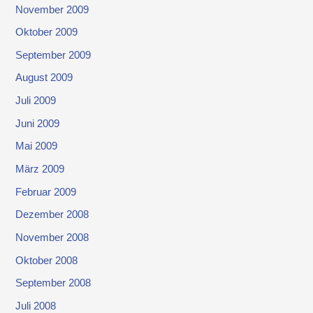
November 2009
Oktober 2009
September 2009
August 2009
Juli 2009
Juni 2009
Mai 2009
März 2009
Februar 2009
Dezember 2008
November 2008
Oktober 2008
September 2008
Juli 2008