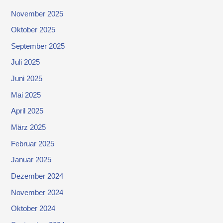
November 2025
Oktober 2025
September 2025
Juli 2025
Juni 2025
Mai 2025
April 2025
März 2025
Februar 2025
Januar 2025
Dezember 2024
November 2024
Oktober 2024