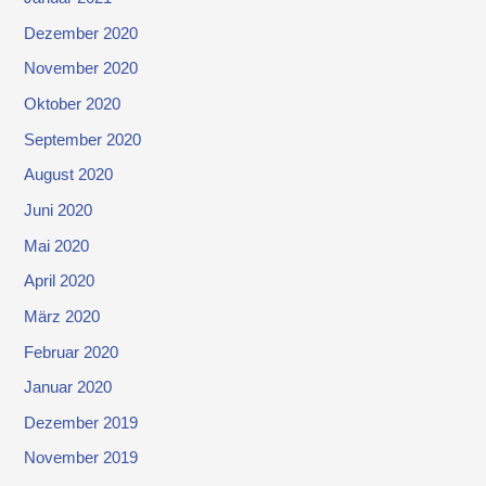
Dezember 2020
November 2020
Oktober 2020
September 2020
August 2020
Juni 2020
Mai 2020
April 2020
März 2020
Februar 2020
Januar 2020
Dezember 2019
November 2019