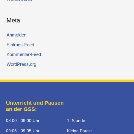
Meta
Anmelden
Eintrags-Feed
Kommentar-Feed
WordPress.org
Unterricht und Pausen
an der GSS:
08.00 - 09.00 Uhr:
1. Stunde
09:05 - 09:05 Uhr:
Kleine Pause