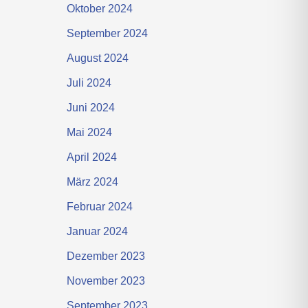
Oktober 2024
September 2024
August 2024
Juli 2024
Juni 2024
Mai 2024
April 2024
März 2024
Februar 2024
Januar 2024
Dezember 2023
November 2023
September 2023