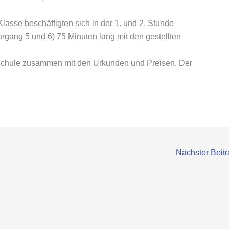
lasse beschäftigten sich in der 1. und 2. Stunde
hrgang 5 und 6) 75 Minuten lang mit den gestellten
 Schule zusammen mit den Urkunden und Preisen. Der
Nächster Beit