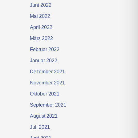
Juni 2022
Mai 2022
April 2022
März 2022
Februar 2022
Januar 2022
Dezember 2021
November 2021
Oktober 2021
September 2021
August 2021
Juli 2021