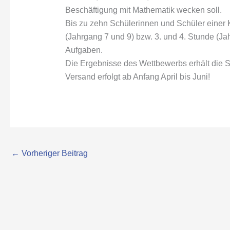
Beschäftigung mit Mathematik wecken soll.
Bis zu zehn Schülerinnen und Schüler einer K
(Jahrgang 7 und 9) bzw. 3. und 4. Stunde (Ja
Aufgaben.
Die Ergebnisse des Wettbewerbs erhält die
Versand erfolgt ab Anfang April bis Juni!
←
Vorheriger Beitrag