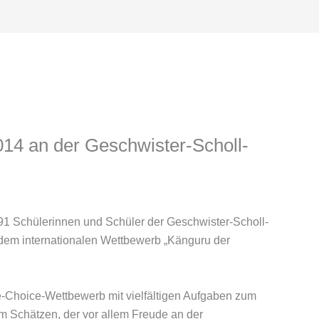
14 an der Geschwister-Scholl-
1 Schülerinnen und Schüler der Geschwister-Scholl-
 dem internationalen Wettbewerb „Känguru der
le-Choice-Wettbewerb mit vielfältigen Aufgaben zum
 Schätzen, der vor allem Freude an der