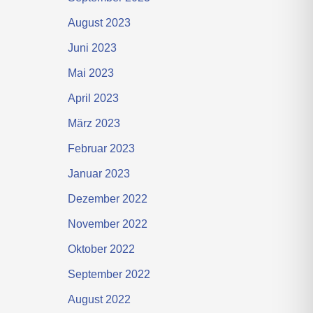
August 2023
Juni 2023
Mai 2023
April 2023
März 2023
Februar 2023
Januar 2023
Dezember 2022
November 2022
Oktober 2022
September 2022
August 2022