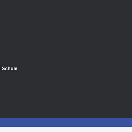
l-Schule