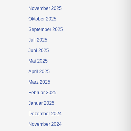
November 2025
Oktober 2025
September 2025
Juli 2025
Juni 2025
Mai 2025
April 2025
März 2025
Februar 2025
Januar 2025
Dezember 2024
November 2024