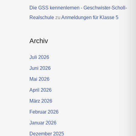
Die GSS kennenlernen - Geschwister-Scholl-
Realschule
zu
Anmeldungen für Klasse 5
Archiv
Juli 2026
Juni 2026
Mai 2026
April 2026
März 2026
Februar 2026
Januar 2026
Dezember 2025