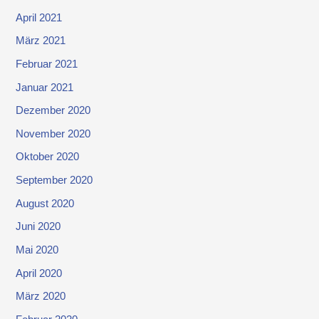
April 2021
März 2021
Februar 2021
Januar 2021
Dezember 2020
November 2020
Oktober 2020
September 2020
August 2020
Juni 2020
Mai 2020
April 2020
März 2020