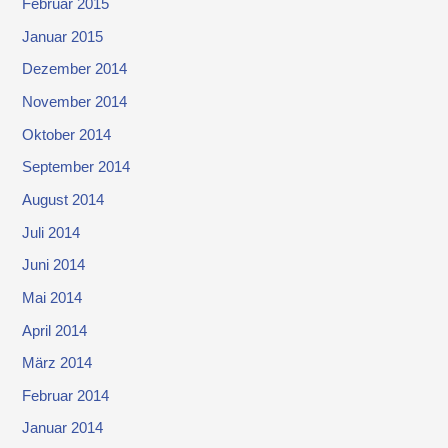
Februar 2015
Januar 2015
Dezember 2014
November 2014
Oktober 2014
September 2014
August 2014
Juli 2014
Juni 2014
Mai 2014
April 2014
März 2014
Februar 2014
Januar 2014