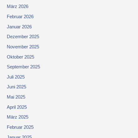
März 2026
Februar 2026
Januar 2026
Dezember 2025
November 2025
Oktober 2025
September 2025
Juli 2025
Juni 2025
Mai 2025
April 2025
März 2025
Februar 2025
Januar 2025