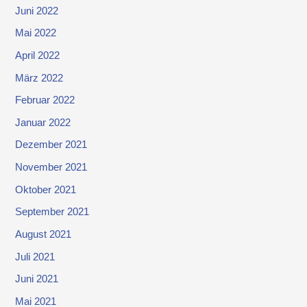
Juni 2022
Mai 2022
April 2022
März 2022
Februar 2022
Januar 2022
Dezember 2021
November 2021
Oktober 2021
September 2021
August 2021
Juli 2021
Juni 2021
Mai 2021