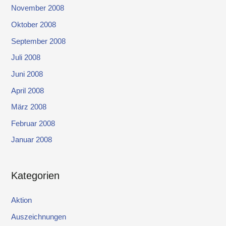
November 2008
Oktober 2008
September 2008
Juli 2008
Juni 2008
April 2008
März 2008
Februar 2008
Januar 2008
Kategorien
Aktion
Auszeichnungen