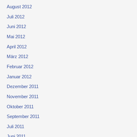
August 2012
Juli 2012
Juni 2012
Mai 2012
April 2012
März 2012
Februar 2012
Januar 2012
Dezember 2011
November 2011
Oktober 2011
September 2011
Juli 2011
Juni 2011