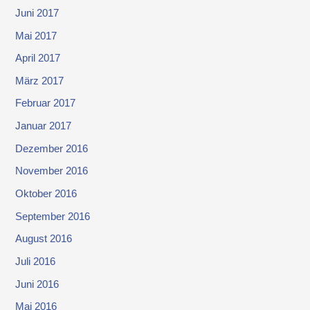
Juni 2017
Mai 2017
April 2017
März 2017
Februar 2017
Januar 2017
Dezember 2016
November 2016
Oktober 2016
September 2016
August 2016
Juli 2016
Juni 2016
Mai 2016