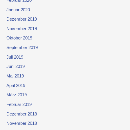
Februar 2020
Januar 2020
Dezember 2019
November 2019
Oktober 2019
September 2019
Juli 2019
Juni 2019
Mai 2019
April 2019
März 2019
Februar 2019
Dezember 2018
November 2018