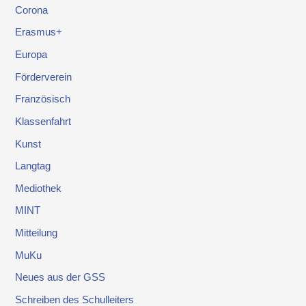
Corona
Erasmus+
Europa
Förderverein
Französisch
Klassenfahrt
Kunst
Langtag
Mediothek
MINT
Mitteilung
MuKu
Neues aus der GSS
Schreiben des Schulleiters