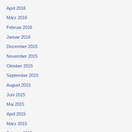
April 2016
März 2016
Februar 2016
Januar 2016
Dezember 2015
November 2015
Oktober 2015
September 2015
August 2015
Juni 2015
Mai 2015
April 2015
März 2015