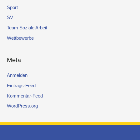
Sport
SV
Team Soziale Arbeit
Wettbewerbe
Meta
Anmelden
Eintrags-Feed
Kommentar-Feed
WordPress.org