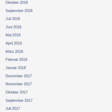
Oktober 2018
September 2018
Juli 2018
Juni 2018
Mai 2018
April 2018
März 2018
Februar 2018
Januar 2018
Dezember 2017
November 2017
Oktober 2017
September 2017
Juli 2017