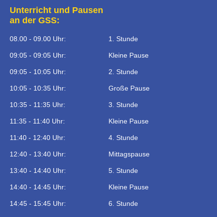
Unterricht und Pausen
an der GSS:
08.00 - 09.00 Uhr:
1. Stunde
09:05 - 09:05 Uhr:
Kleine Pause
09:05 - 10:05 Uhr:
2. Stunde
10:05 - 10:35 Uhr:
Große Pause
10:35 - 11:35 Uhr:
3. Stunde
11:35 - 11:40 Uhr:
Kleine Pause
11:40 - 12:40 Uhr:
4. Stunde
12:40 - 13:40 Uhr:
Mittagspause
13:40 - 14:40 Uhr:
5. Stunde
14:40 - 14:45 Uhr:
Kleine Pause
14:45 - 15:45 Uhr:
6. Stunde