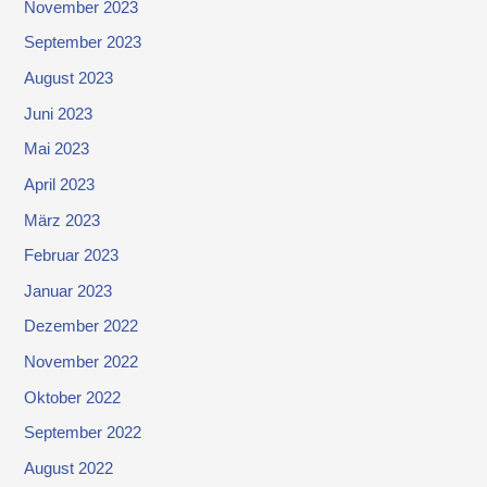
November 2023
September 2023
August 2023
Juni 2023
Mai 2023
April 2023
März 2023
Februar 2023
Januar 2023
Dezember 2022
November 2022
Oktober 2022
September 2022
August 2022