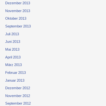
Dezember 2013
November 2013
Oktober 2013
September 2013
Juli 2013
Juni 2013
Mai 2013
April 2013
März 2013
Februar 2013
Januar 2013
Dezember 2012
November 2012
September 2012