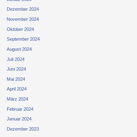
Dezember 2024
November 2024
Oktober 2024
September 2024
August 2024
Juli 2024
Juni 2024
Mai 2024
April 2024
März 2024
Februar 2024
Januar 2024
Dezember 2023