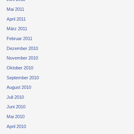
Mai 2011
April 2011
März 2011
Februar 2011
Dezember 2010
November 2010
Oktober 2010
September 2010
August 2010
Juli 2010
Juni 2010
Mai 2010
April 2010