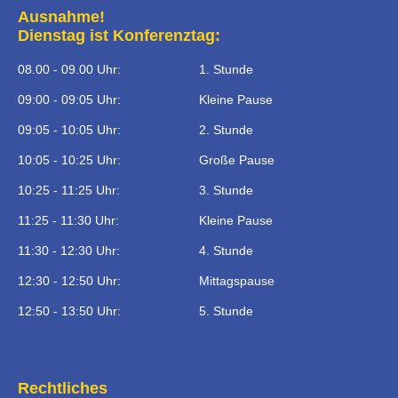
Ausnahme!
Dienstag ist Konferenztag:
08.00 - 09.00 Uhr:
1. Stunde
09:00 - 09:05 Uhr:
Kleine Pause
09:05 - 10:05 Uhr:
2. Stunde
10:05 - 10:25 Uhr:
Große Pause
10:25 - 11:25 Uhr:
3. Stunde
11:25 - 11:30 Uhr:
Kleine Pause
11:30 - 12:30 Uhr:
4. Stunde
12:30 - 12:50 Uhr:
Mittagspause
12:50 - 13:50 Uhr:
5. Stunde
Rechtliches