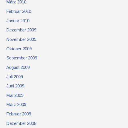
März 2010
Februar 2010
Januar 2010
Dezember 2009
November 2009
Oktober 2009
September 2009
August 2009
Juli 2009
Juni 2009
Mai 2009
März 2009
Februar 2009
Dezember 2008