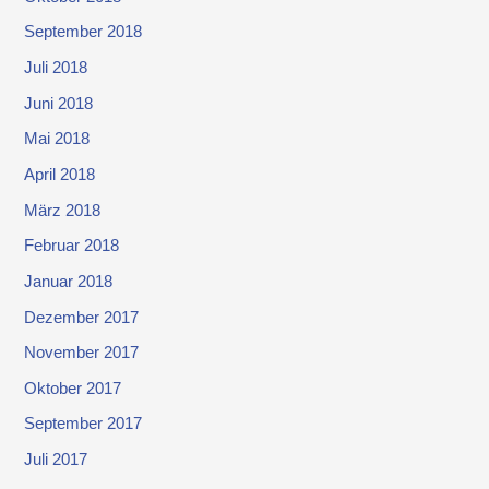
September 2018
Juli 2018
Juni 2018
Mai 2018
April 2018
März 2018
Februar 2018
Januar 2018
Dezember 2017
November 2017
Oktober 2017
September 2017
Juli 2017