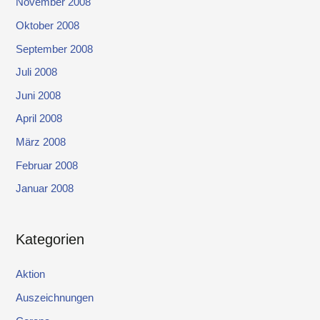
November 2008
Oktober 2008
September 2008
Juli 2008
Juni 2008
April 2008
März 2008
Februar 2008
Januar 2008
Kategorien
Aktion
Auszeichnungen