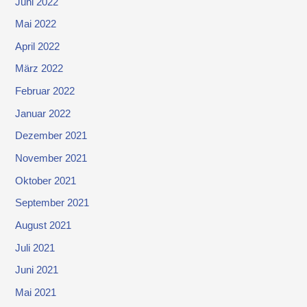
Juni 2022
Mai 2022
April 2022
März 2022
Februar 2022
Januar 2022
Dezember 2021
November 2021
Oktober 2021
September 2021
August 2021
Juli 2021
Juni 2021
Mai 2021