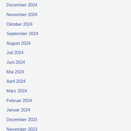
Dezember 2024
November 2024
Oktober 2024
September 2024
August 2024
Juli 2024
Juni 2024
Mai 2024
April 2024
März 2024
Februar 2024
Januar 2024
Dezember 2023
November 2023