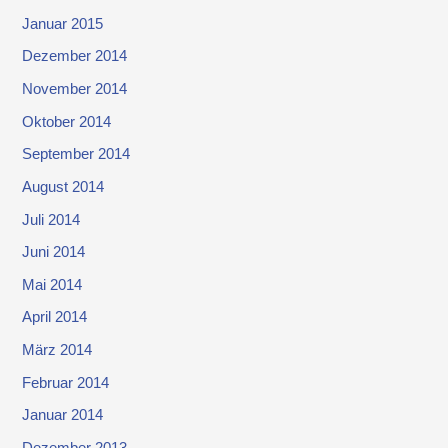
Januar 2015
Dezember 2014
November 2014
Oktober 2014
September 2014
August 2014
Juli 2014
Juni 2014
Mai 2014
April 2014
März 2014
Februar 2014
Januar 2014