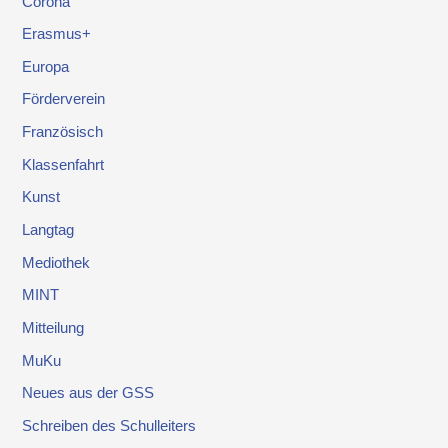
Corona
Erasmus+
Europa
Förderverein
Französisch
Klassenfahrt
Kunst
Langtag
Mediothek
MINT
Mitteilung
MuKu
Neues aus der GSS
Schreiben des Schulleiters