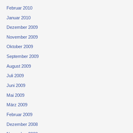
Februar 2010
Januar 2010
Dezember 2009
November 2009
Oktober 2009
September 2009
August 2009
Juli 2009
Juni 2009
Mai 2009
März 2009
Februar 2009
Dezember 2008