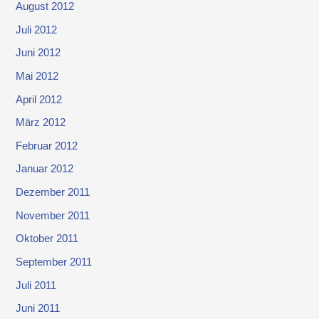
August 2012
Juli 2012
Juni 2012
Mai 2012
April 2012
März 2012
Februar 2012
Januar 2012
Dezember 2011
November 2011
Oktober 2011
September 2011
Juli 2011
Juni 2011