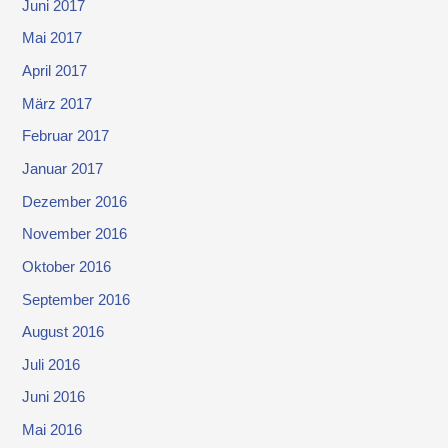
Juni 2017
Mai 2017
April 2017
März 2017
Februar 2017
Januar 2017
Dezember 2016
November 2016
Oktober 2016
September 2016
August 2016
Juli 2016
Juni 2016
Mai 2016