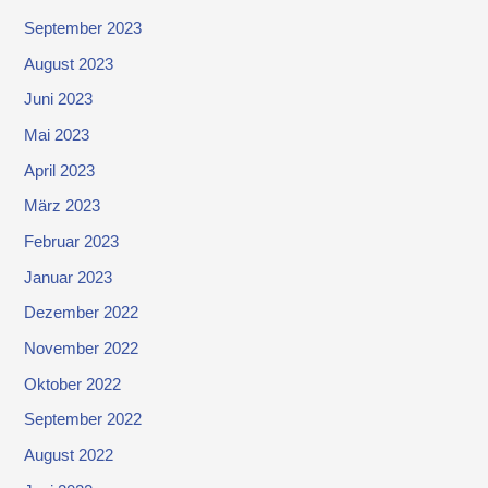
September 2023
August 2023
Juni 2023
Mai 2023
April 2023
März 2023
Februar 2023
Januar 2023
Dezember 2022
November 2022
Oktober 2022
September 2022
August 2022