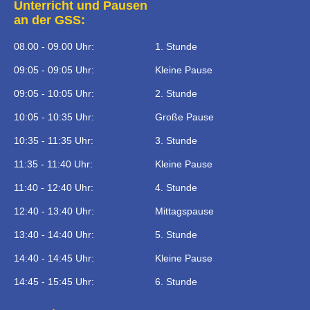
Unterricht und Pausen
an der GSS:
08.00 - 09.00 Uhr:
1. Stunde
09:05 - 09:05 Uhr:
Kleine Pause
09:05 - 10:05 Uhr:
2. Stunde
10:05 - 10:35 Uhr:
Große Pause
10:35 - 11:35 Uhr:
3. Stunde
11:35 - 11:40 Uhr:
Kleine Pause
11:40 - 12:40 Uhr:
4. Stunde
12:40 - 13:40 Uhr:
Mittagspause
13:40 - 14:40 Uhr:
5. Stunde
14:40 - 14:45 Uhr:
Kleine Pause
14:45 - 15:45 Uhr:
6. Stunde