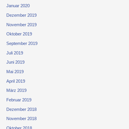
Januar 2020
Dezember 2019
November 2019
Oktober 2019
September 2019
Juli 2019
Juni 2019
Mai 2019
April 2019
März 2019
Februar 2019
Dezember 2018
November 2018
Oktober 2018