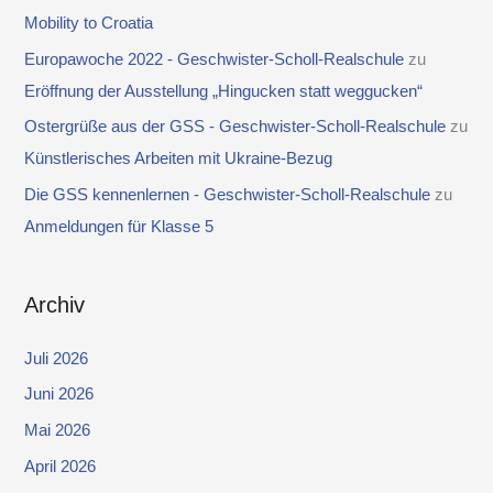
Mobility to Croatia
Europawoche 2022 - Geschwister-Scholl-Realschule
zu
Eröffnung der Ausstellung „Hingucken statt weggucken“
Ostergrüße aus der GSS - Geschwister-Scholl-Realschule
zu
Künstlerisches Arbeiten mit Ukraine-Bezug
Die GSS kennenlernen - Geschwister-Scholl-Realschule
zu
Anmeldungen für Klasse 5
Archiv
Juli 2026
Juni 2026
Mai 2026
April 2026