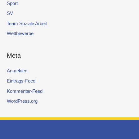
Sport
SV
Team Soziale Arbeit
Wettbewerbe
Meta
Anmelden
Eintrags-Feed
Kommentar-Feed
WordPress.org