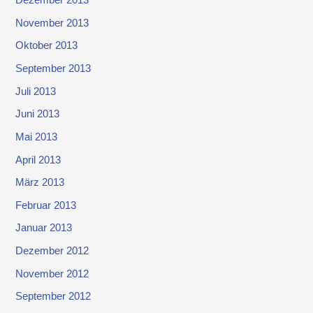
Dezember 2013
November 2013
Oktober 2013
September 2013
Juli 2013
Juni 2013
Mai 2013
April 2013
März 2013
Februar 2013
Januar 2013
Dezember 2012
November 2012
September 2012