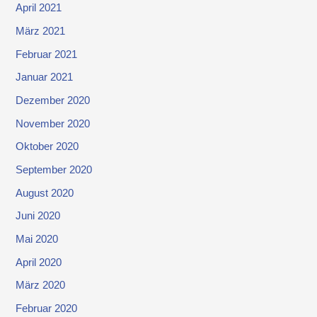
April 2021
März 2021
Februar 2021
Januar 2021
Dezember 2020
November 2020
Oktober 2020
September 2020
August 2020
Juni 2020
Mai 2020
April 2020
März 2020
Februar 2020