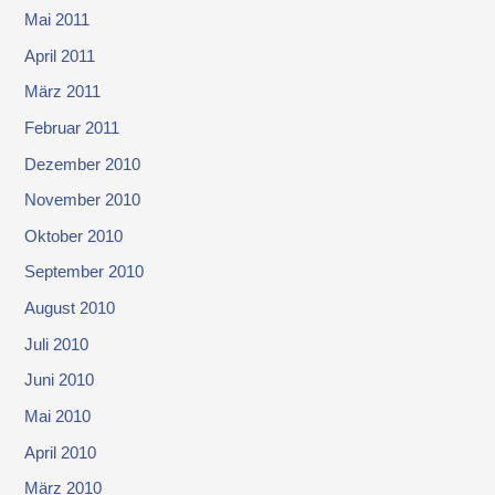
Mai 2011
April 2011
März 2011
Februar 2011
Dezember 2010
November 2010
Oktober 2010
September 2010
August 2010
Juli 2010
Juni 2010
Mai 2010
April 2010
März 2010