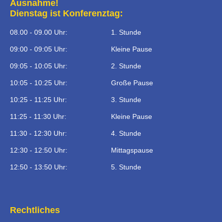
Ausnahme!
Dienstag ist Konferenztag:
08.00 - 09.00 Uhr:
1. Stunde
09:00 - 09:05 Uhr:
Kleine Pause
09:05 - 10:05 Uhr:
2. Stunde
10:05 - 10:25 Uhr:
Große Pause
10:25 - 11:25 Uhr:
3. Stunde
11:25 - 11:30 Uhr:
Kleine Pause
11:30 - 12:30 Uhr:
4. Stunde
12:30 - 12:50 Uhr:
Mittagspause
12:50 - 13:50 Uhr:
5. Stunde
Rechtliches