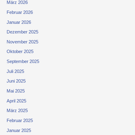
März 2026
Februar 2026
Januar 2026
Dezember 2025
November 2025
Oktober 2025
September 2025
Juli 2025
Juni 2025
Mai 2025
April 2025
März 2025
Februar 2025
Januar 2025