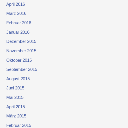
April 2016
März 2016
Februar 2016
Januar 2016
Dezember 2015
November 2015
Oktober 2015
September 2015
August 2015
Juni 2015
Mai 2015
April 2015
März 2015
Februar 2015