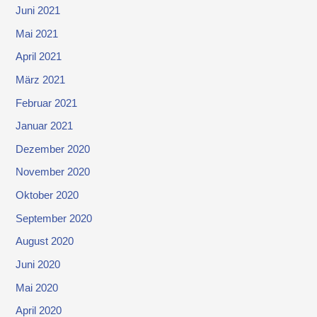
Juni 2021
Mai 2021
April 2021
März 2021
Februar 2021
Januar 2021
Dezember 2020
November 2020
Oktober 2020
September 2020
August 2020
Juni 2020
Mai 2020
April 2020