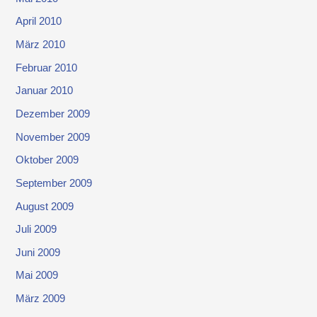
April 2010
März 2010
Februar 2010
Januar 2010
Dezember 2009
November 2009
Oktober 2009
September 2009
August 2009
Juli 2009
Juni 2009
Mai 2009
März 2009