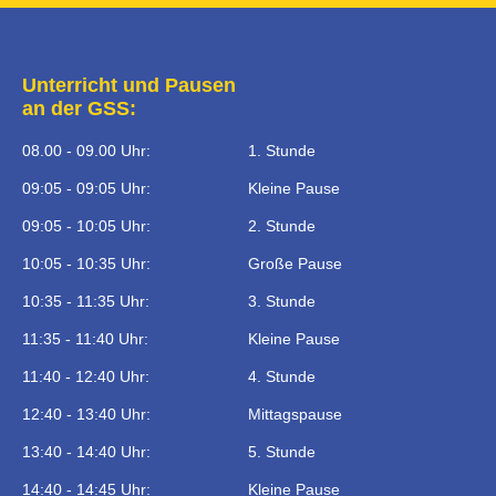
Unterricht und Pausen
an der GSS:
08.00 - 09.00 Uhr:
1. Stunde
09:05 - 09:05 Uhr:
Kleine Pause
09:05 - 10:05 Uhr:
2. Stunde
10:05 - 10:35 Uhr:
Große Pause
10:35 - 11:35 Uhr:
3. Stunde
11:35 - 11:40 Uhr:
Kleine Pause
11:40 - 12:40 Uhr:
4. Stunde
12:40 - 13:40 Uhr:
Mittagspause
13:40 - 14:40 Uhr:
5. Stunde
14:40 - 14:45 Uhr:
Kleine Pause