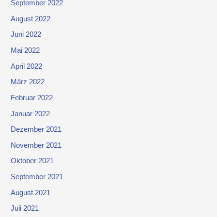
September 2022
August 2022
Juni 2022
Mai 2022
April 2022
März 2022
Februar 2022
Januar 2022
Dezember 2021
November 2021
Oktober 2021
September 2021
August 2021
Juli 2021