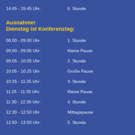
14:45 - 15:45 Uhr:
6. Stunde
Ausnahme!
Dienstag ist Konferenztag:
08.00 - 09.00 Uhr:
1. Stunde
09:00 - 09:05 Uhr:
Kleine Pause
09:05 - 10:05 Uhr:
2. Stunde
10:05 - 10:25 Uhr:
Große Pause
10:25 - 11:25 Uhr:
3. Stunde
11:25 - 11:30 Uhr:
Kleine Pause
11:30 - 12:30 Uhr:
4. Stunde
12:30 - 12:50 Uhr:
Mittagspause
12:50 - 13:50 Uhr:
5. Stunde