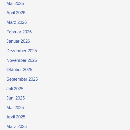
Mai 2026
April 2026
März 2026
Februar 2026
Januar 2026
Dezember 2025
November 2025
Oktober 2025
September 2025
Juli 2025
Juni 2025
Mai 2025
April 2025
März 2025