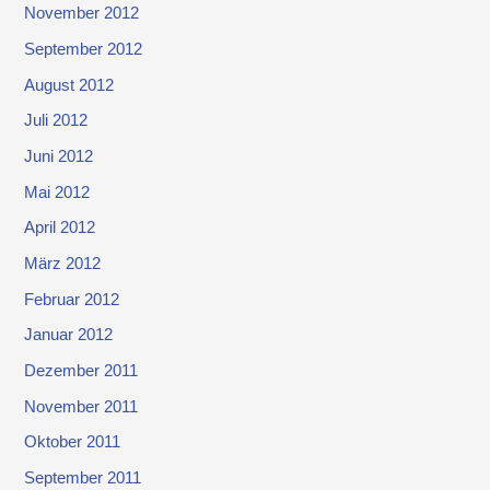
November 2012
September 2012
August 2012
Juli 2012
Juni 2012
Mai 2012
April 2012
März 2012
Februar 2012
Januar 2012
Dezember 2011
November 2011
Oktober 2011
September 2011