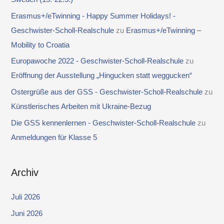
Erasmus+/eTwinning - Happy Summer Holidays! -
Geschwister-Scholl-Realschule
zu
Erasmus+/eTwinning –
Mobility to Croatia
Europawoche 2022 - Geschwister-Scholl-Realschule
zu
Eröffnung der Ausstellung „Hingucken statt weggucken“
Ostergrüße aus der GSS - Geschwister-Scholl-Realschule
zu
Künstlerisches Arbeiten mit Ukraine-Bezug
Die GSS kennenlernen - Geschwister-Scholl-Realschule
zu
Anmeldungen für Klasse 5
Archiv
Juli 2026
Juni 2026