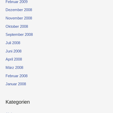
Februar 2009
Dezember 2008
November 2008
Oktober 2008
September 2008
Juli 2008
Juni 2008
April 2008
März 2008
Februar 2008
Januar 2008
Kategorien