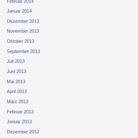
Februar 2014
Januar 2014
Dezember 2013
November 2013
Oktober 2013
September 2013
Juli 2013
Juni 2013
Mai 2013
April 2013
März 2013
Februar 2013
Januar 2013
Dezember 2012