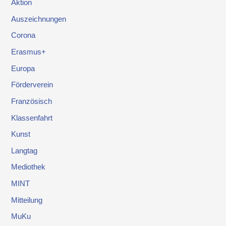
Aktion
Auszeichnungen
Corona
Erasmus+
Europa
Förderverein
Französisch
Klassenfahrt
Kunst
Langtag
Mediothek
MINT
Mitteilung
MuKu