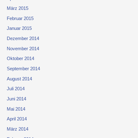
März 2015
Februar 2015
Januar 2015
Dezember 2014
November 2014
Oktober 2014
September 2014
August 2014
Juli 2014
Juni 2014
Mai 2014
April 2014
März 2014