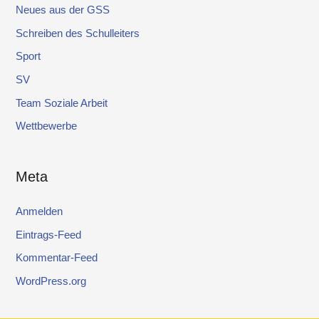
Neues aus der GSS
Schreiben des Schulleiters
Sport
SV
Team Soziale Arbeit
Wettbewerbe
Meta
Anmelden
Eintrags-Feed
Kommentar-Feed
WordPress.org