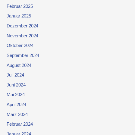
Februar 2025
Januar 2025
Dezember 2024
November 2024
Oktober 2024
September 2024
August 2024
Juli 2024
Juni 2024
Mai 2024
April 2024
März 2024
Februar 2024
Januar 2024