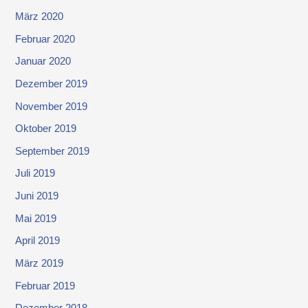
März 2020
Februar 2020
Januar 2020
Dezember 2019
November 2019
Oktober 2019
September 2019
Juli 2019
Juni 2019
Mai 2019
April 2019
März 2019
Februar 2019