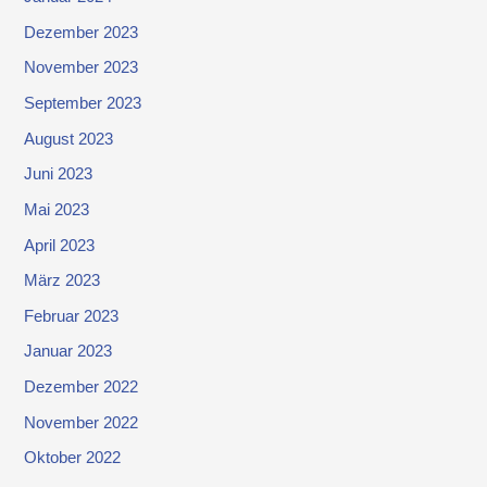
Dezember 2023
November 2023
September 2023
August 2023
Juni 2023
Mai 2023
April 2023
März 2023
Februar 2023
Januar 2023
Dezember 2022
November 2022
Oktober 2022