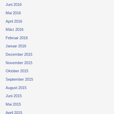
Juni 2016
Mai 2016
April 2016
März 2016
Februar 2016
Januar 2016
Dezember 2015
November 2015
Oktober 2015
September 2015
August 2015
Juni 2015
Mai 2015
April 2015