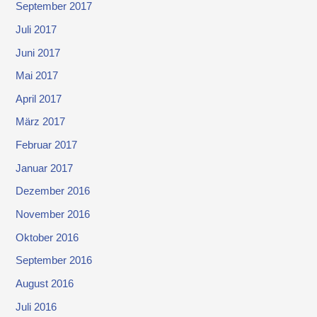
September 2017
Juli 2017
Juni 2017
Mai 2017
April 2017
März 2017
Februar 2017
Januar 2017
Dezember 2016
November 2016
Oktober 2016
September 2016
August 2016
Juli 2016