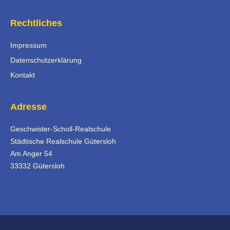
Rechtliches
Impressum
Datenschutzerklärung
Kontakt
Adresse
Geschwister-Scholl-Realschule
Städtische Realschule Gütersloh
Am Anger 54
33332 Gütersloh