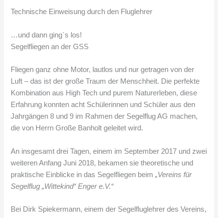
Technische Einweisung durch den Fluglehrer
…und dann ging`s los!
Segelfliegen an der GSS
Fliegen ganz ohne Motor, lautlos und nur getragen von der
Luft – das ist der große Traum der Menschheit. Die perfekte
Kombination aus High Tech und purem Naturerleben, diese
Erfahrung konnten acht Schülerinnen und Schüler aus den
Jahrgängen 8 und 9 im Rahmen der Segelflug AG machen,
die von Herrn Große Banholt geleitet wird.
An insgesamt drei Tagen, einem im September 2017 und zwei
weiteren Anfang Juni 2018, bekamen sie theoretische und
praktische Einblicke in das Segelfliegen beim
„Vereins für
Segelflug „Wittekind“ Enger e.V.“
Bei Dirk Spiekermann, einem der Segelfluglehrer des Vereins,