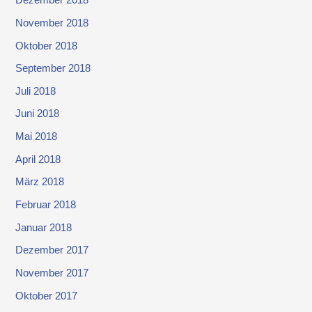
Dezember 2018
November 2018
Oktober 2018
September 2018
Juli 2018
Juni 2018
Mai 2018
April 2018
März 2018
Februar 2018
Januar 2018
Dezember 2017
November 2017
Oktober 2017