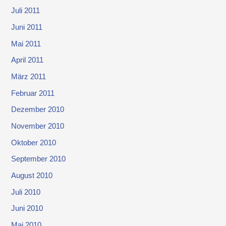
Juli 2011
Juni 2011
Mai 2011
April 2011
März 2011
Februar 2011
Dezember 2010
November 2010
Oktober 2010
September 2010
August 2010
Juli 2010
Juni 2010
Mai 2010