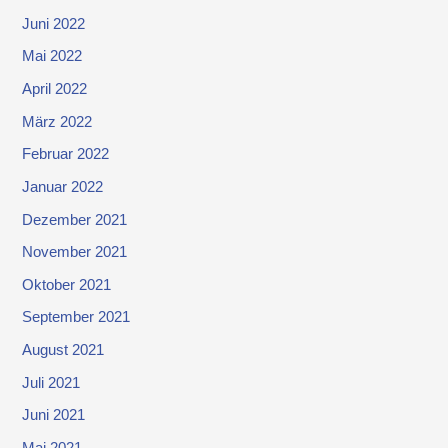
Juni 2022
Mai 2022
April 2022
März 2022
Februar 2022
Januar 2022
Dezember 2021
November 2021
Oktober 2021
September 2021
August 2021
Juli 2021
Juni 2021