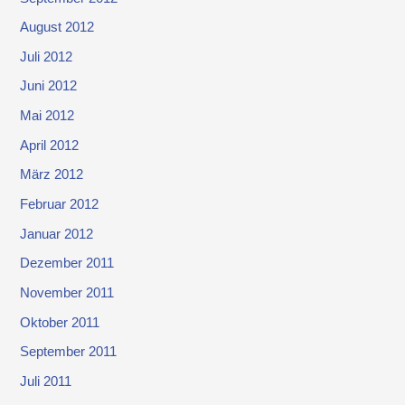
August 2012
Juli 2012
Juni 2012
Mai 2012
April 2012
März 2012
Februar 2012
Januar 2012
Dezember 2011
November 2011
Oktober 2011
September 2011
Juli 2011