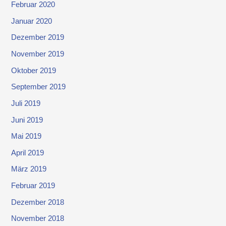
Februar 2020
Januar 2020
Dezember 2019
November 2019
Oktober 2019
September 2019
Juli 2019
Juni 2019
Mai 2019
April 2019
März 2019
Februar 2019
Dezember 2018
November 2018