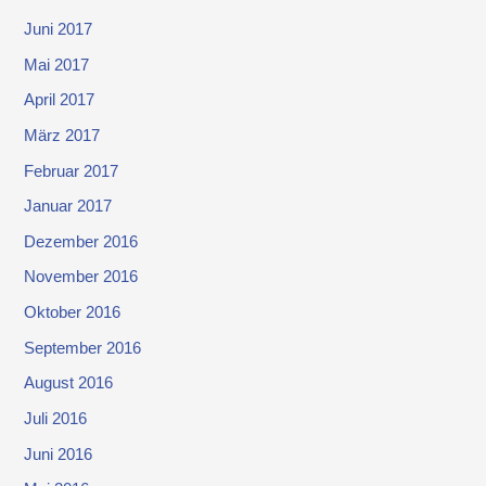
Juni 2017
Mai 2017
April 2017
März 2017
Februar 2017
Januar 2017
Dezember 2016
November 2016
Oktober 2016
September 2016
August 2016
Juli 2016
Juni 2016