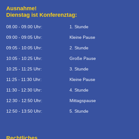
Ausnahme!
Dienstag ist Konferenztag:
08.00 - 09.00 Uhr:
1. Stunde
09:00 - 09:05 Uhr:
Kleine Pause
09:05 - 10:05 Uhr:
2. Stunde
10:05 - 10:25 Uhr:
Große Pause
10:25 - 11:25 Uhr:
3. Stunde
11:25 - 11:30 Uhr:
Kleine Pause
11:30 - 12:30 Uhr:
4. Stunde
12:30 - 12:50 Uhr:
Mittagspause
12:50 - 13:50 Uhr:
5. Stunde
Rechtliches