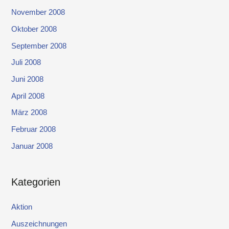
November 2008
Oktober 2008
September 2008
Juli 2008
Juni 2008
April 2008
März 2008
Februar 2008
Januar 2008
Kategorien
Aktion
Auszeichnungen