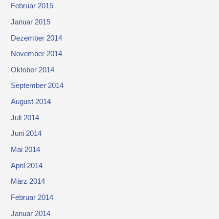
Februar 2015
Januar 2015
Dezember 2014
November 2014
Oktober 2014
September 2014
August 2014
Juli 2014
Juni 2014
Mai 2014
April 2014
März 2014
Februar 2014
Januar 2014