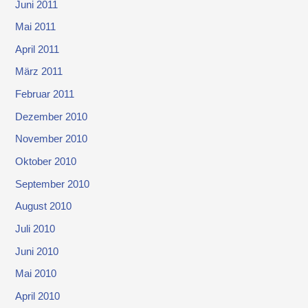
Juni 2011
Mai 2011
April 2011
März 2011
Februar 2011
Dezember 2010
November 2010
Oktober 2010
September 2010
August 2010
Juli 2010
Juni 2010
Mai 2010
April 2010