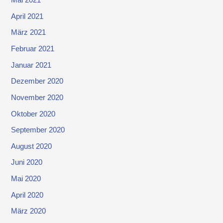
Mai 2021
April 2021
März 2021
Februar 2021
Januar 2021
Dezember 2020
November 2020
Oktober 2020
September 2020
August 2020
Juni 2020
Mai 2020
April 2020
März 2020