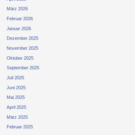
März 2026
Februar 2026
Januar 2026
Dezember 2025
November 2025
Oktober 2025
September 2025
Juli 2025
Juni 2025
Mai 2025
April 2025
März 2025
Februar 2025