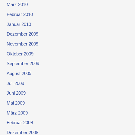
März 2010
Februar 2010
Januar 2010
Dezember 2009
November 2009
Oktober 2009
September 2009
August 2009
Juli 2009
Juni 2009
Mai 2009
März 2009
Februar 2009
Dezember 2008