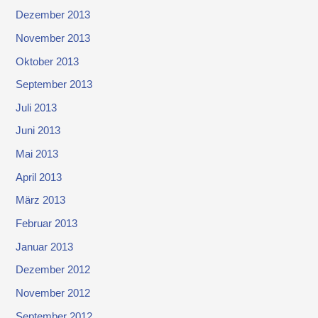
Dezember 2013
November 2013
Oktober 2013
September 2013
Juli 2013
Juni 2013
Mai 2013
April 2013
März 2013
Februar 2013
Januar 2013
Dezember 2012
November 2012
September 2012