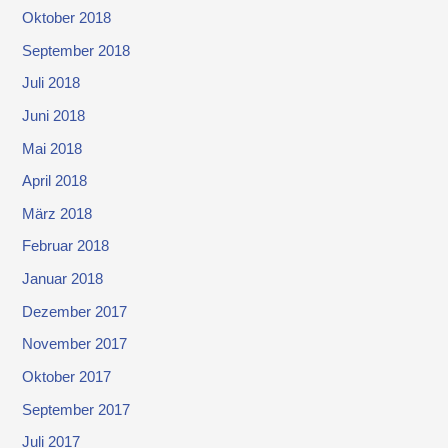
Oktober 2018
September 2018
Juli 2018
Juni 2018
Mai 2018
April 2018
März 2018
Februar 2018
Januar 2018
Dezember 2017
November 2017
Oktober 2017
September 2017
Juli 2017