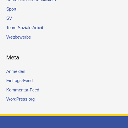
Sport
SV
Team Soziale Arbeit
Wettbewerbe
Meta
Anmelden
Eintrags-Feed
Kommentar-Feed
WordPress.org