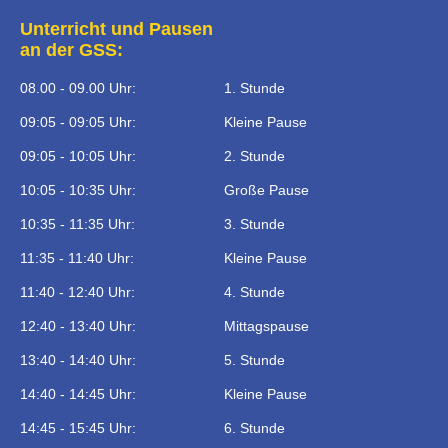
Unterricht und Pausen
an der GSS:
08.00 - 09.00 Uhr:
1. Stunde
09:05 - 09:05 Uhr:
Kleine Pause
09:05 - 10:05 Uhr:
2. Stunde
10:05 - 10:35 Uhr:
Große Pause
10:35 - 11:35 Uhr:
3. Stunde
11:35 - 11:40 Uhr:
Kleine Pause
11:40 - 12:40 Uhr:
4. Stunde
12:40 - 13:40 Uhr:
Mittagspause
13:40 - 14:40 Uhr:
5. Stunde
14:40 - 14:45 Uhr:
Kleine Pause
14:45 - 15:45 Uhr:
6. Stunde