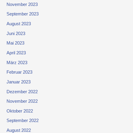
November 2023
September 2023
August 2023
Juni 2023
Mai 2023
April 2023
März 2023
Februar 2023
Januar 2023
Dezember 2022
November 2022
Oktober 2022
September 2022
August 2022