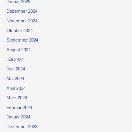
Januar 2025
Dezember 2024
November 2024
Oktober 2024
September 2024
August 2024
Juli 2024
Juni 2024
Mai 2024
April 2024
März 2024
Februar 2024
Januar 2024
Dezember 2023