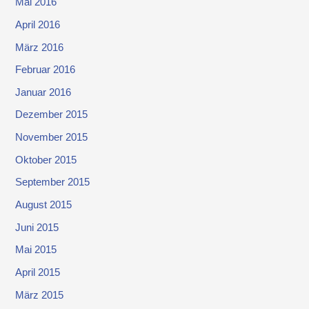
Mai 2016
April 2016
März 2016
Februar 2016
Januar 2016
Dezember 2015
November 2015
Oktober 2015
September 2015
August 2015
Juni 2015
Mai 2015
April 2015
März 2015