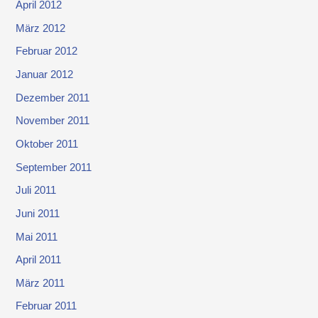
April 2012
März 2012
Februar 2012
Januar 2012
Dezember 2011
November 2011
Oktober 2011
September 2011
Juli 2011
Juni 2011
Mai 2011
April 2011
März 2011
Februar 2011