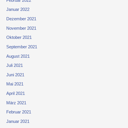
Februar 2022
Januar 2022
Dezember 2021
November 2021
Oktober 2021
September 2021
August 2021
Juli 2021
Juni 2021
Mai 2021
April 2021
März 2021
Februar 2021
Januar 2021