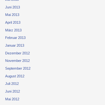
Juni 2013
Mai 2013
April 2013
März 2013
Februar 2013
Januar 2013
Dezember 2012
November 2012
September 2012
August 2012
Juli 2012
Juni 2012
Mai 2012