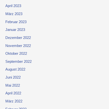
April 2023
März 2023
Februar 2023
Januar 2023
Dezember 2022
November 2022
Oktober 2022
September 2022
August 2022
Juni 2022
Mai 2022
April 2022
März 2022