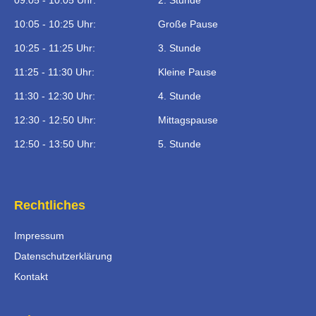
09:05 - 10:05 Uhr:
2. Stunde
10:05 - 10:25 Uhr:
Große Pause
10:25 - 11:25 Uhr:
3. Stunde
11:25 - 11:30 Uhr:
Kleine Pause
11:30 - 12:30 Uhr:
4. Stunde
12:30 - 12:50 Uhr:
Mittagspause
12:50 - 13:50 Uhr:
5. Stunde
Rechtliches
Impressum
Datenschutzerklärung
Kontakt