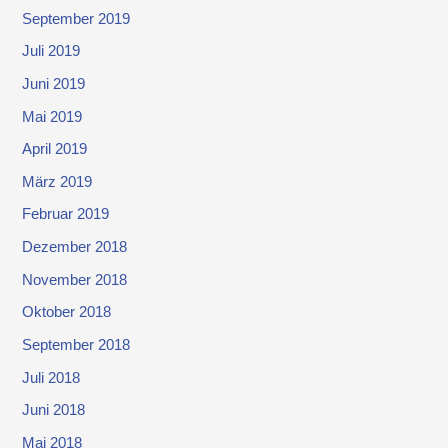
September 2019
Juli 2019
Juni 2019
Mai 2019
April 2019
März 2019
Februar 2019
Dezember 2018
November 2018
Oktober 2018
September 2018
Juli 2018
Juni 2018
Mai 2018