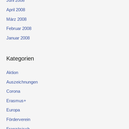
Juni 2008
April 2008
März 2008
Februar 2008
Januar 2008
Kategorien
Aktion
Auszeichnungen
Corona
Erasmus+
Europa
Förderverein
Französisch