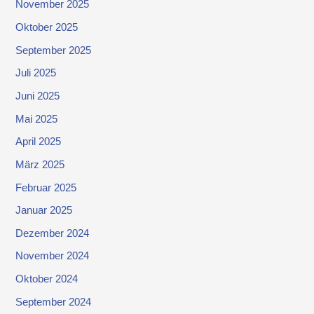
November 2025
Oktober 2025
September 2025
Juli 2025
Juni 2025
Mai 2025
April 2025
März 2025
Februar 2025
Januar 2025
Dezember 2024
November 2024
Oktober 2024
September 2024