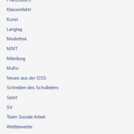
Klassenfahrt
Kunst
Langtag
Mediothek
MINT
Mitteilung
MuKu
Neues aus der GSS
Schreiben des Schulleiters
Sport
SV
Team Soziale Arbeit
Wettbewerbe