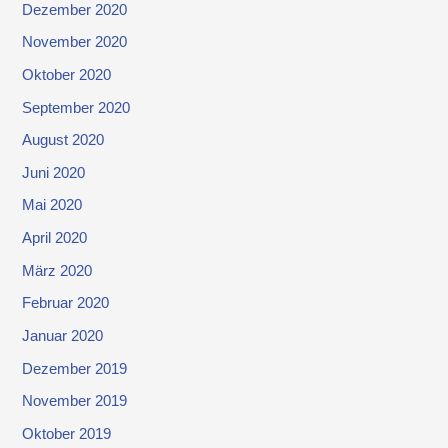
Dezember 2020
November 2020
Oktober 2020
September 2020
August 2020
Juni 2020
Mai 2020
April 2020
März 2020
Februar 2020
Januar 2020
Dezember 2019
November 2019
Oktober 2019