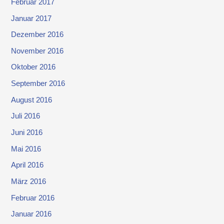
Februar 2017
Januar 2017
Dezember 2016
November 2016
Oktober 2016
September 2016
August 2016
Juli 2016
Juni 2016
Mai 2016
April 2016
März 2016
Februar 2016
Januar 2016